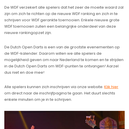
De WDF verzekert alle spelers dat het zeer de moeite waard zal
zijn om zich te richten op de nieuwe WDF ranking en zich in te
schrijven voor WDF gerankte toernooien. Enkele nieuwe grote
WDF toernooien zullen een belangrijke onderdeel van deze
nieuwe rankingopzet zijn.
De Dutch Open Darts is een van de grootste evenementen op
de WDF-kalender. Daarom willen we alle spelers de
mogelijkheid geven om naar Nederland te komen en te strijden
in de Dutch Open Darts om WDF-punten te ontvangen! Aarzel
dus niet en doe mee!
Alle spelers kunnen zich inschrijven via onze website.
Klik hier
om direct naar de inschrijfpagina te gaan. Het duurt slechts
enkele minuten om je in te schrijven.