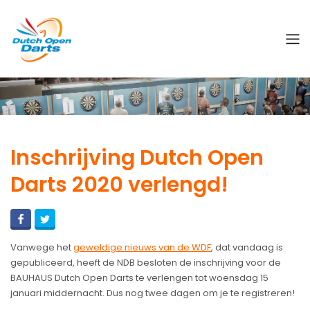
Inschrijving Dutch Open
Darts 2020 verlengd!
Vanwege het
geweldige nieuws van de WDF
, dat vandaag is
gepubliceerd, heeft de NDB besloten de inschrijving voor de
BAUHAUS Dutch Open Darts te verlengen tot woensdag 15
januari middernacht. Dus nog twee dagen om je te registreren!