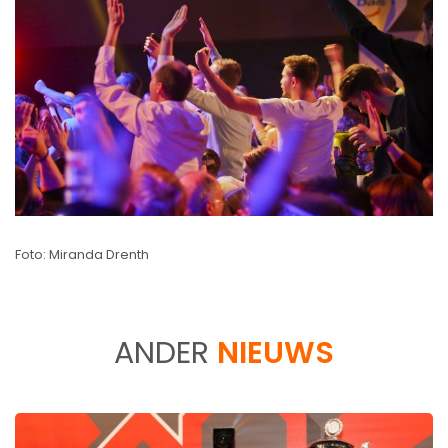
Foto: Miranda Drenth
ANDER
NIEUWS