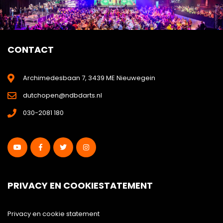
CONTACT
Archimedesbaan 7, 3439 ME Nieuwegein
dutchopen@ndbdarts.nl
030-2081 180
PRIVACY EN COOKIESTATEMENT
Privacy en cookie statement