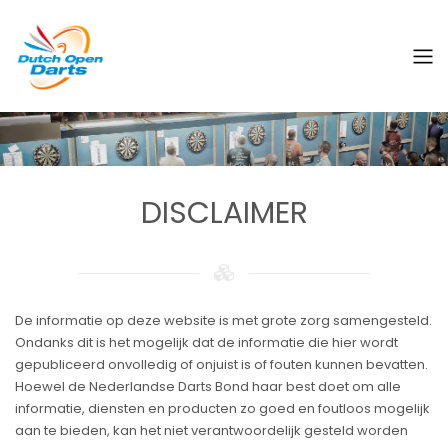
DISCLAIMER
De informatie op deze website is met grote zorg samengesteld.
Ondanks dit is het mogelijk dat de informatie die hier wordt
gepubliceerd onvolledig of onjuist is of fouten kunnen bevatten.
Hoewel de Nederlandse Darts Bond haar best doet om alle
informatie, diensten en producten zo goed en foutloos mogelijk
aan te bieden, kan het niet verantwoordelijk gesteld worden