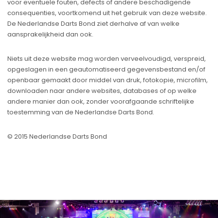
voor eventuele fouten, defects of andere beschadigende
consequenties, voortkomend uit het gebruik van deze website.
De Nederlandse Darts Bond ziet derhalve af van welke
aansprakelijkheid dan ook.
Niets uit deze website mag worden verveelvoudigd, verspreid,
opgeslagen in een geautomatiseerd gegevensbestand en/of
openbaar gemaakt door middel van druk, fotokopie, microfilm,
downloaden naar andere websites, databases of op welke
andere manier dan ook, zonder voorafgaande schriftelijke
toestemming van de Nederlandse Darts Bond.
© 2015 Nederlandse Darts Bond