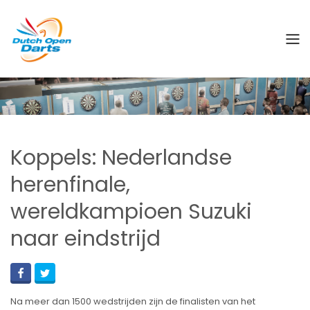
Koppels: Nederlandse
herenfinale,
wereldkampioen Suzuki
naar eindstrijd
Na meer dan 1500 wedstrijden zijn de finalisten van het