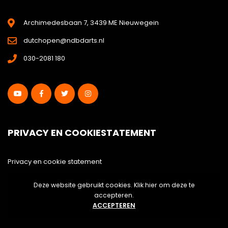
Archimedesbaan 7, 3439 ME Nieuwegein
dutchopen@ndbdarts.nl
030-2081 180
PRIVACY EN COOKIESTATEMENT
Privacy en cookie statement
Deze website gebruikt cookies. Klik hier om deze te
Disclaimer
accepteren.
ACCEPTEREN