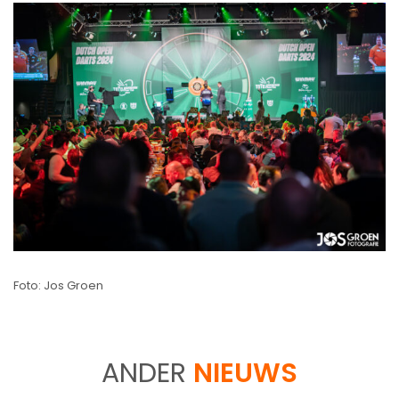
Foto: Jos Groen
ANDER
NIEUWS