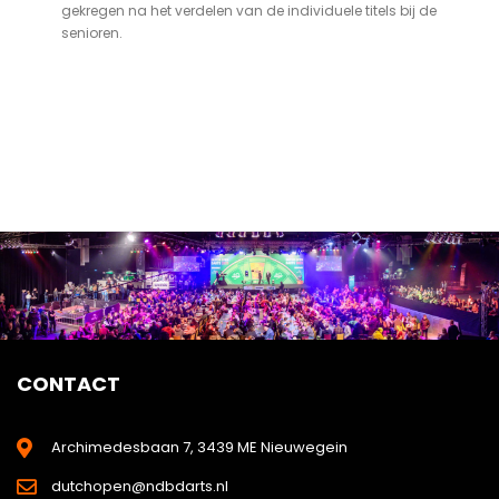
gekregen na het verdelen van de individuele titels bij de
senioren.
CONTACT
Archimedesbaan 7, 3439 ME Nieuwegein
dutchopen@ndbdarts.nl