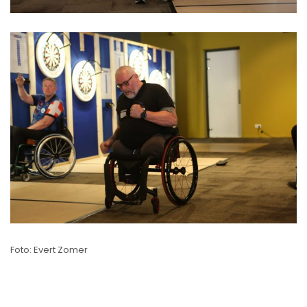
Foto: Evert Zomer