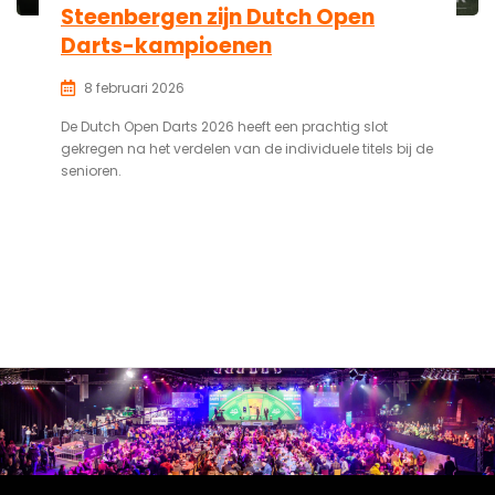
Steenbergen zijn Dutch Open
Darts-kampioenen
8 februari 2026
De Dutch Open Darts 2026 heeft een prachtig slot
gekregen na het verdelen van de individuele titels bij de
senioren.