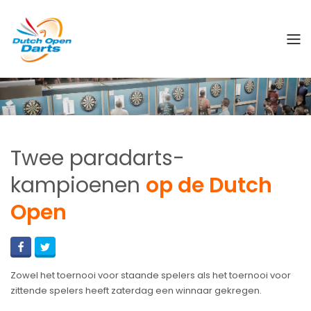
Twee paradarts-
kampioenen
op de Dutch
Open
Zowel het toernooi voor staande spelers als het toernooi voor
zittende spelers heeft zaterdag een winnaar gekregen.