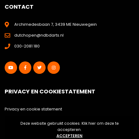
CONTACT
Archimedesbaan 7, 3439 ME Nieuwegein
dutchopen@ndbdarts.nl
030-2081 180
PRIVACY EN COOKIESTATEMENT
Privacy en cookie statement
Deze website gebruikt cookies. Klik hier om deze te
Disclaimer
accepteren.
ACCEPTEREN