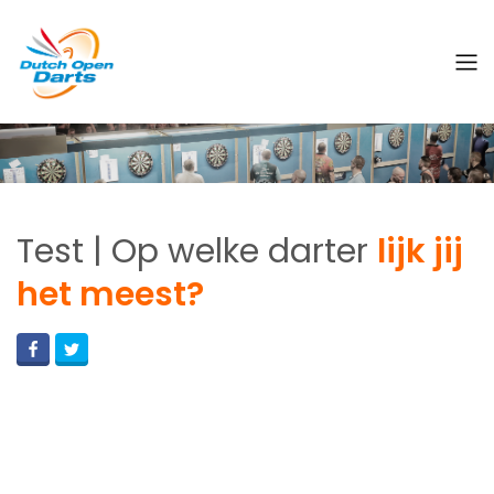
Test | Op welke darter
lijk jij
het meest?