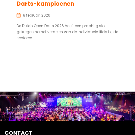
Darts-kampioenen
8 februari 2026
De Dutch Open Darts 2026 heeft een prachtig slot
gekregen na het verdelen van de individuele titels bij de
senioren.
CONTACT