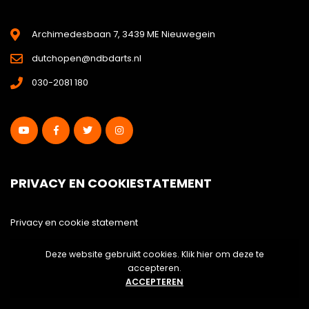
Archimedesbaan 7, 3439 ME Nieuwegein
dutchopen@ndbdarts.nl
030-2081 180
PRIVACY EN COOKIESTATEMENT
Privacy en cookie statement
Deze website gebruikt cookies. Klik hier om deze te
Disclaimer
accepteren.
ACCEPTEREN