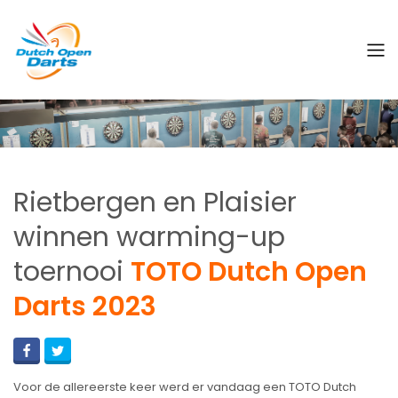
Rietbergen en Plaisier
winnen warming-up
toernooi
TOTO Dutch Open
Darts 2023
Voor de allereerste keer werd er vandaag een TOTO Dutch