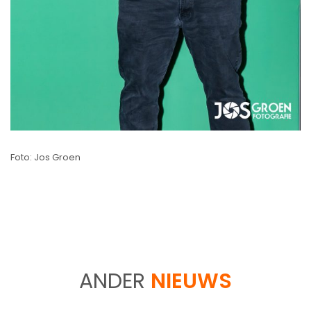
Foto: Jos Groen
ANDER
NIEUWS