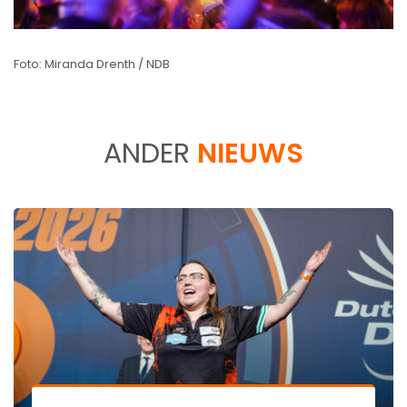
Foto: Miranda Drenth / NDB
ANDER
NIEUWS