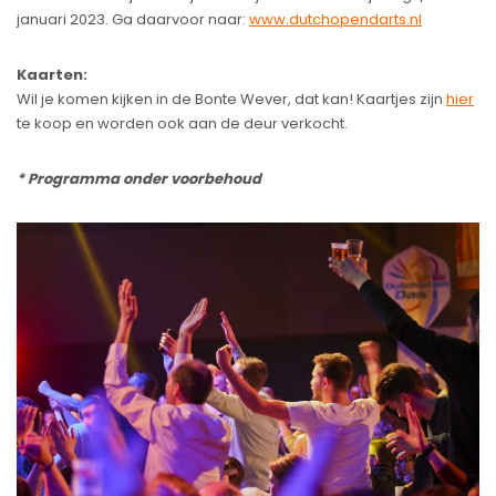
januari 2023. Ga daarvoor naar:
www.dutchopendarts.nl
Kaarten:
Wil je komen kijken in de Bonte Wever, dat kan! Kaartjes zijn
hier
te koop en worden ook aan de deur verkocht.
* Programma onder voorbehoud