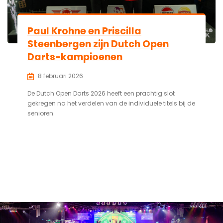
Paul Krohne en Priscilla
Steenbergen zijn Dutch Open
Darts-kampioenen
8 februari 2026
De Dutch Open Darts 2026 heeft een prachtig slot
gekregen na het verdelen van de individuele titels bij de
senioren.