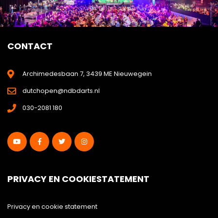
CONTACT
Archimedesbaan 7, 3439 ME Nieuwegein
dutchopen@ndbdarts.nl
030-2081 180
PRIVACY EN COOKIESTATEMENT
Privacy en cookie statement