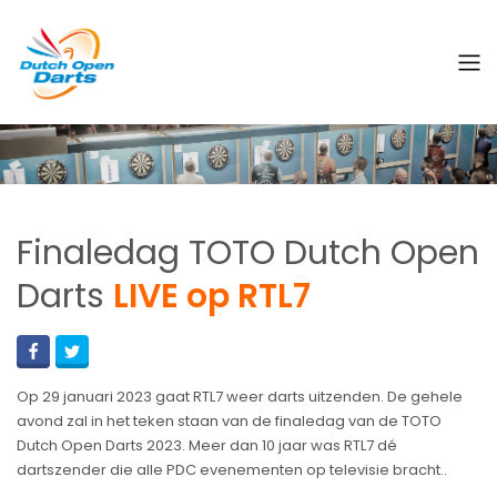
Finaledag TOTO Dutch Open
Darts
LIVE op RTL7
Op 29 januari 2023 gaat RTL7 weer darts uitzenden. De gehele
avond zal in het teken staan van de finaledag van de TOTO
Dutch Open Darts 2023. Meer dan 10 jaar was RTL7 dé
dartszender die alle PDC evenementen op televisie bracht..