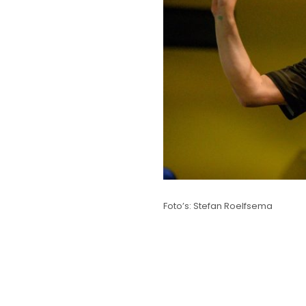
Foto’s: Stefan Roelfsema