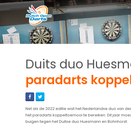
Duits duo Huesm
paradarts koppel
Net als de 2022 editie wist het Nederlandse duo van der
het paradarts koppeltoernooi te bereiken. Dit jaar moes
buigen tegen het Duitse duo Huesmann en Bohnhorst.