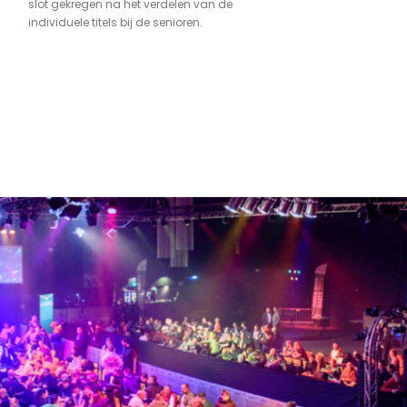
slot gekregen na het verdelen van de
individuele titels bij de senioren.