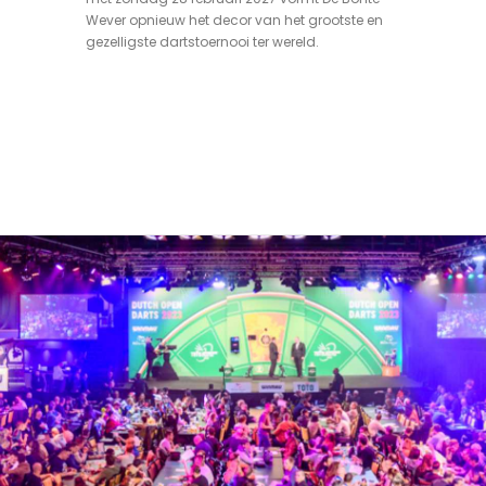
Wever opnieuw het decor van het grootste en
gezelligste dartstoernooi ter wereld.