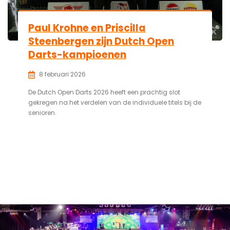
Paul Krohne en Priscilla
Steenbergen zijn Dutch Open
Darts-kampioenen
8 februari 2026
De Dutch Open Darts 2026 heeft een prachtig slot
gekregen na het verdelen van de individuele titels bij de
senioren.