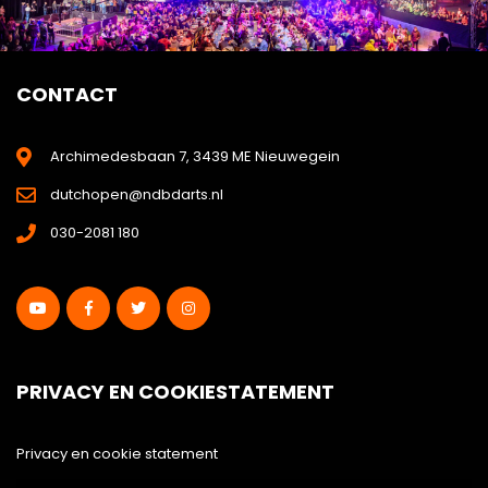
CONTACT
Archimedesbaan 7, 3439 ME Nieuwegein
dutchopen@ndbdarts.nl
030-2081 180
PRIVACY EN COOKIESTATEMENT
Privacy en cookie statement