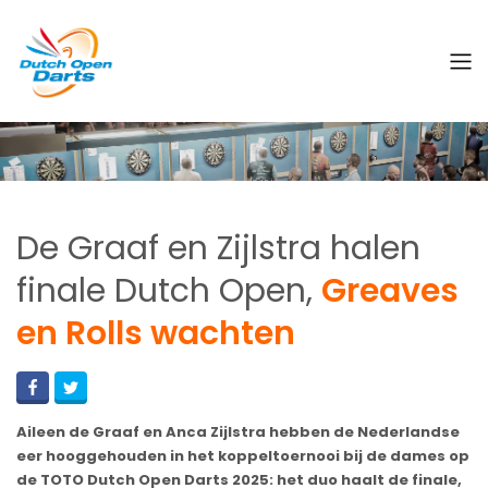
De Graaf en Zijlstra halen
finale Dutch Open,
Greaves
en Rolls wachten
Aileen de Graaf en Anca Zijlstra hebben de Nederlandse
eer hooggehouden in het koppeltoernooi bij de dames op
de TOTO Dutch Open Darts 2025: het duo haalt de finale,