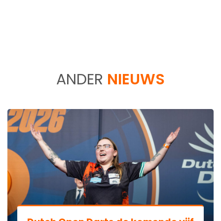
ANDER
NIEUWS