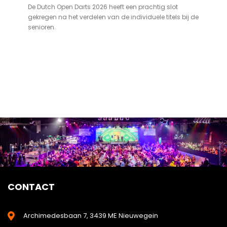
De Dutch Open Darts 2026 heeft een prachtig slot
gekregen na het verdelen van de individuele titels bij de
senioren.
CONTACT
Archimedesbaan 7, 3439 ME Nieuwegein