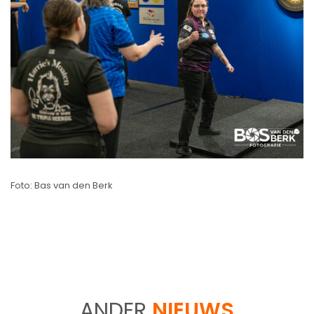
Foto: Bas van den Berk
ANDER
NIEUWS