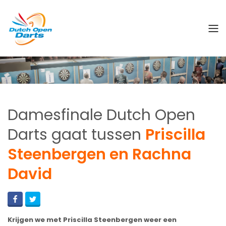
Damesfinale Dutch Open
Darts gaat tussen
Priscilla
Steenbergen en Rachna
David
Krijgen we met Priscilla Steenbergen weer een