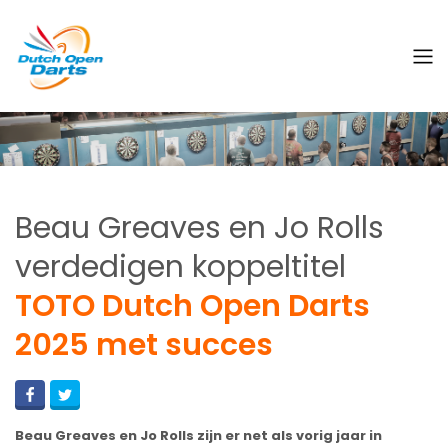
Beau Greaves en Jo Rolls
verdedigen koppeltitel
TOTO Dutch Open Darts
2025 met succes
Beau Greaves en Jo Rolls zijn er net als vorig jaar in