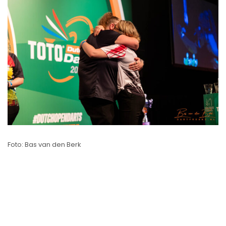
Foto: Bas van den Berk