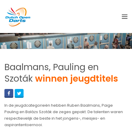
Baalmans, Pauling en
Szoták
winnen jeugdtitels
In de jeugdcategorieën hebben Ruben Baalmans, Paige
Pauling en Balázs Szoták de zeges gepakt. De talenten waren
respectievelijk de beste in het jongens-, meisjes- en
aspirantentoernooi.