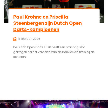
Paul Krohne en Priscilla
Steenbergen zijn Dutch Open
Darts-kampioenen
8 februari 2026
De Dutch Open Darts 2026 heeft een prachtig slot
gekregen na het verdelen van de individuele titels bij de
senioren.