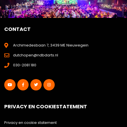
CONTACT
Archimedesbaan 7, 3439 ME Nieuwegein
dutchopen@ndbdarts.nl
030-2081 180
PRIVACY EN COOKIESTATEMENT
Privacy en cookie statement