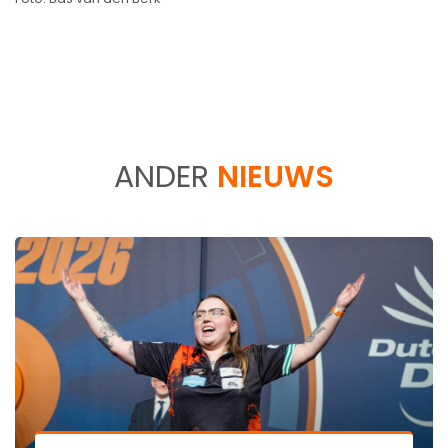
ANDER
NIEUWS